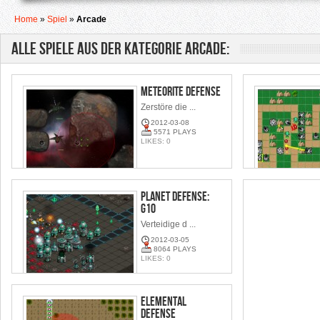
Home
»
Spiel
»
Arcade
Alle Spiele aus der Kategorie Arcade:
Meteorite Defense
Zerstöre die ...
2012-03-08
5571 PLAYS
LIKES: 0
Planet Defense:
G10
Verteidige d ...
2012-03-05
8064 PLAYS
LIKES: 0
Elemental
Defense