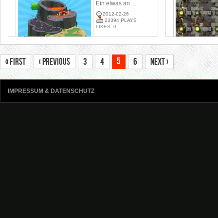
Ein etwas an ...
2012-02-26
23394 PLAYS
LIKES: 0
5
First
Previous
3
4
6
Next
«
‹
›
IMPRESSUM & DATENSCHUTZ
Kategorien
Allgemein
Blog
Strategien
Walkthroughs