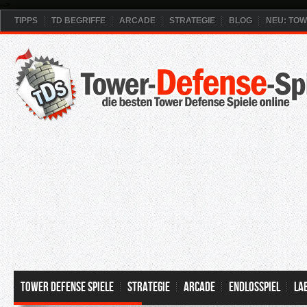
-->
TIPPS
TD BEGRIFFE
ARCADE
STRATEGIE
BLOG
NEU: TO
Tower Defense Spiele
Strategie
Arcade
Endlosspiel
La