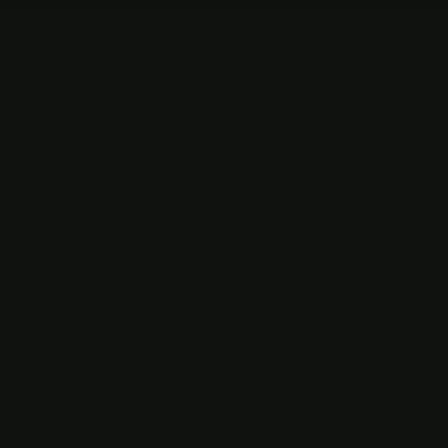
Allgemein
Blog
Strategien
Walkthroughs