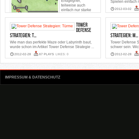
Endgegner,
Spielen einfach n
teilweise auch
2012-03-02
einfach nur starke
Wellen an dene ...
2013-05-22
30
Tower
PLAYS
LIKES: 2
Defense
Strategien: T…
Strategien: M…
Wie man das perfekte Maze oder Labyrinth baut,
Tower Defense S
wurde schon im Artikel Tower Defense Strategie ...
schwer sein. Wich
2012-02-28
67 PLAYS
LIKES: 0
2012-02-28
IMPRESSUM & DATENSCHUTZ
Kategorien
Allgemein
Blog
Strategien
Walkthroughs