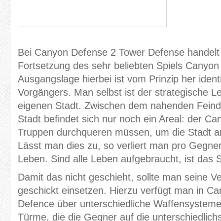
Bei Canyon Defense 2 Tower Defense handelt 
Fortsetzung des sehr beliebten Spiels Canyon
Ausgangslage hierbei ist vom Prinzip her ident
Vorgängers. Man selbst ist der strategische Le
eigenen Stadt. Zwischen dem nahenden Feind
Stadt befindet sich nur noch ein Areal: der Ca
Truppen durchqueren müssen, um die Stadt a
Lässt man dies zu, so verliert man pro Gegner,
Leben. Sind alle Leben aufgebraucht, ist das S
Damit das nicht geschieht, sollte man seine V
geschickt einsetzen. Hierzu verfügt man in C
Defence über unterschiedliche Waffensystem
Türme, die die Gegner auf die unterschiedlichs