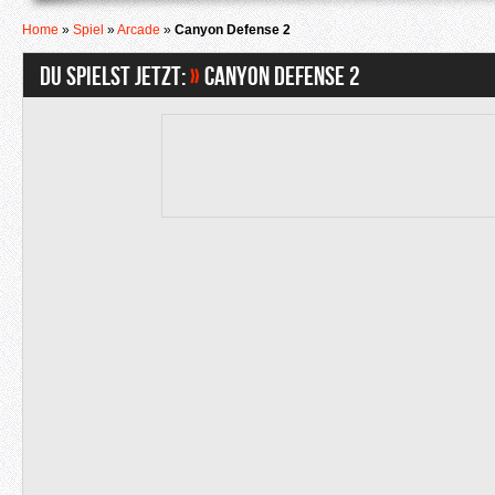
Home
»
Spiel
»
Arcade
»
Canyon Defense 2
Du spielst jetzt:
»
Canyon Defense 2