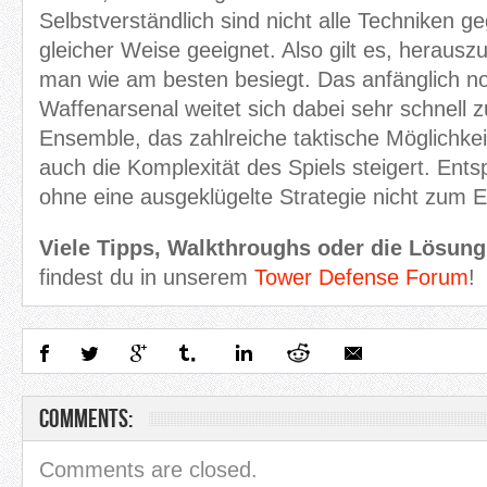
Selbstverständlich sind nicht alle Techniken g
gleicher Weise geeignet. Also gilt es, heraus
man wie am besten besiegt. Das anfänglich no
Waffenarsenal weitet sich dabei sehr schnell 
Ensemble, das zahlreiche taktische Möglichkei
auch die Komplexität des Spiels steigert. Ent
ohne eine ausgeklügelte Strategie nicht zum 
Viele Tipps, Walkthroughs oder die Lösun
findest du in unserem
Tower Defense Forum
!
Comments:
Comments are closed.