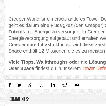
Creeper World ist ein etwas anderes Tower D
geht es darum eine Flüssigkeit (den Creeper)
Totems
mit Energie zu versorgen. In Creeper
Energieversorgung aufgebaut und erhalten wer
Creeper eure Infrastruktur, so wird diese zers
Space enthält 12 Missionen die es zu meistern 
Viele Tipps, Walkthroughs oder die Lösung
User Space
findest du in unserem
Tower Def
Comments: