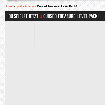
Home
»
Spiel
»
Arcade
»
Cursed Treasure: Level Pack!
Du spielst jetzt:
»
Cursed Treasure: Level Pack!