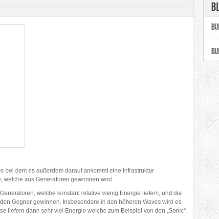
B
Bu
Bu
e bei dem es außerdem darauf ankommt eine Infrastruktur
e, welche aus Generatoren gewonnen wird.
eneratoren, welche konstant relative wenig Energie liefern, und die
enden Gegner gewinnen. Insbesondere in den höheren Waves wird es
ese liefern dann sehr viel Energie welche zum Beispiel von den „Sonic“