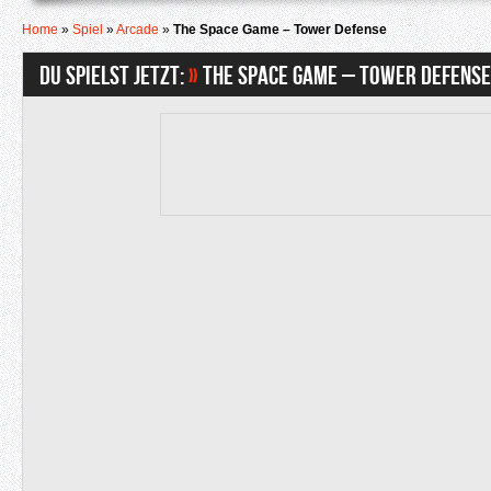
Home
»
Spiel
»
Arcade
»
The Space Game – Tower Defense
Du spielst jetzt:
»
The Space Game – Tower Defense